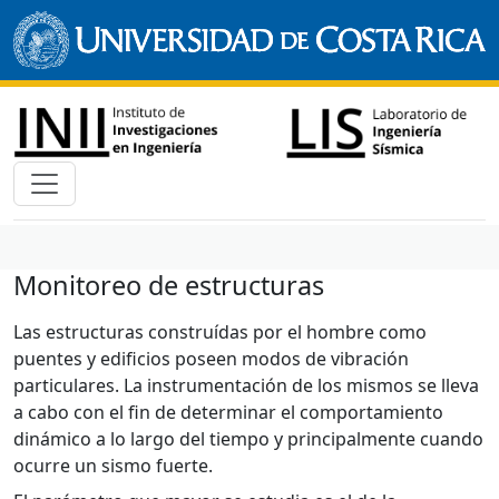
Monitoreo de estructuras
Las estructuras construídas por el hombre como
puentes y edificios poseen modos de vibración
particulares. La instrumentación de los mismos se lleva
a cabo con el fin de determinar el comportamiento
dinámico a lo largo del tiempo y principalmente cuando
ocurre un sismo fuerte.