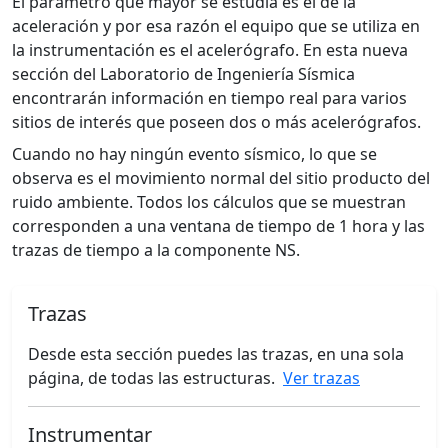
El parámetro que mayor se estudia es el de la
aceleración y por esa razón el equipo que se utiliza en
la instrumentación es el acelerógrafo. En esta nueva
sección del Laboratorio de Ingeniería Sísmica
encontrarán información en tiempo real para varios
sitios de interés que poseen dos o más acelerógrafos.
Cuando no hay ningún evento sísmico, lo que se
observa es el movimiento normal del sitio producto del
ruido ambiente. Todos los cálculos que se muestran
corresponden a una ventana de tiempo de 1 hora y las
trazas de tiempo a la componente NS.
Trazas
Desde esta sección puedes las trazas, en una sola
página, de todas las estructuras.
Ver trazas
Instrumentar