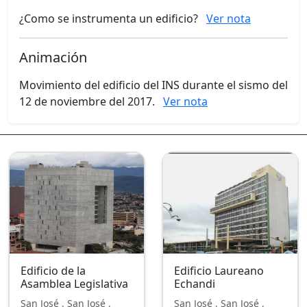
¿Como se instrumenta un edificio?
Ver nota
Animación
Movimiento del edificio del INS durante el sismo del
12 de noviembre del 2017.
Ver nota
Edificio de la
Edificio Laureano
Asamblea Legislativa
Echandi
San José , San José ,
San José , San José ,