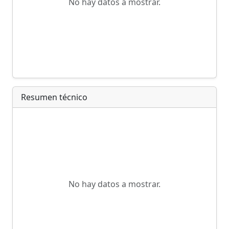
No hay datos a mostrar.
Resumen técnico
No hay datos a mostrar.