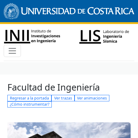
Facultad de Ingeniería
Regresar a la portada
Ver trazas
Ver animaciones
¿Cómo instrumentar?