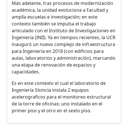
Más adelante, tras procesos de modernización
académica, la unidad evoluciona a Facultad y
amplía escuelas e investigación; en este
contexto también se impulsa el trabajo
articulado con el Instituto de Investigaciones en
Ingeniería (INII). Ya en tiempos recientes, la UCR
inauguró un nuevo complejo de infraestructura
para Ingeniería en 2018 (con edificios para
aulas, laboratorios y administración), marcando
una etapa de renovación de espacios y
capacidades.
Es en este contexto el cual el laboratorio de
Ingeniería Sísmcia instala 2 equipos
acelerograficos para el monitoreo estructural
de la torre de oficinas; uno instalado en el
primer piso y el otro en el sexto piso.