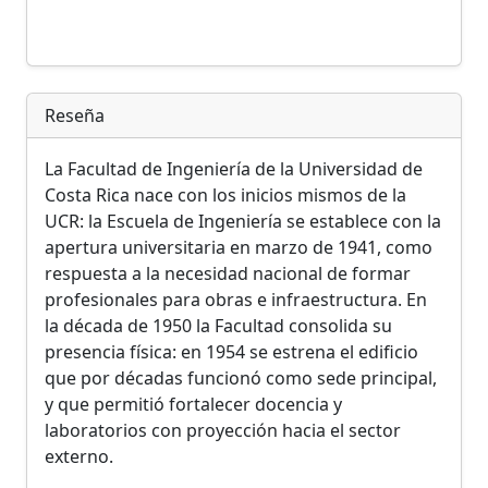
Reseña
La Facultad de Ingeniería de la Universidad de
Costa Rica nace con los inicios mismos de la
UCR: la Escuela de Ingeniería se establece con la
apertura universitaria en marzo de 1941, como
respuesta a la necesidad nacional de formar
profesionales para obras e infraestructura. En
la década de 1950 la Facultad consolida su
presencia física: en 1954 se estrena el edificio
que por décadas funcionó como sede principal,
y que permitió fortalecer docencia y
laboratorios con proyección hacia el sector
externo.