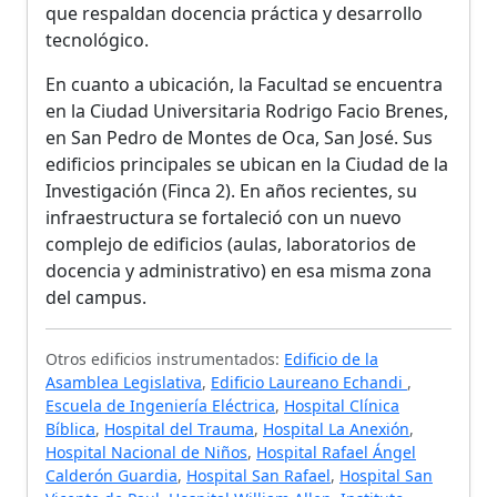
que respaldan docencia práctica y desarrollo
tecnológico.
En cuanto a ubicación, la Facultad se encuentra
en la Ciudad Universitaria Rodrigo Facio Brenes,
en San Pedro de Montes de Oca, San José. Sus
edificios principales se ubican en la Ciudad de la
Investigación (Finca 2). En años recientes, su
infraestructura se fortaleció con un nuevo
complejo de edificios (aulas, laboratorios de
docencia y administrativo) en esa misma zona
del campus.
Otros edificios instrumentados:
Edificio de la
Asamblea Legislativa
,
Edificio Laureano Echandi
,
Escuela de Ingeniería Eléctrica
,
Hospital Clínica
Bíblica
,
Hospital del Trauma
,
Hospital La Anexión
,
Hospital Nacional de Niños
,
Hospital Rafael Ángel
Calderón Guardia
,
Hospital San Rafael
,
Hospital San