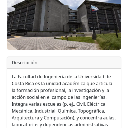
Descripción
La Facultad de Ingeniería de la Universidad de
Costa Rica es la unidad académica que articula
la formación profesional, la investigación y la
acción social en el campo de las ingenierías.
Integra varias escuelas (p. ej., Civil, Eléctrica,
Mecánica, Industrial, Química, Topográfica,
Arquitectura y Computación), y concentra aulas,
laboratorios y dependencias administrativas