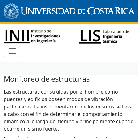
Monitoreo de estructuras
Las estructuras construídas por el hombre como
puentes y edificios poseen modos de vibración
particulares. La instrumentación de los mismos se lleva
a cabo con el fin de determinar el comportamiento
dinámico a lo largo del tiempo y principalmente cuando
ocurre un sismo fuerte.