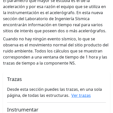
El parámetro que mayor se estudia es el de la
aceleración y por esa razón el equipo que se utiliza en
la instrumentación es el acelerógrafo. En esta nueva
sección del Laboratorio de Ingeniería Sísmica
encontrarán información en tiempo real para varios
sitios de interés que poseen dos o más acelerógrafos.
Cuando no hay ningún evento sísmico, lo que se
observa es el movimiento normal del sitio producto del
ruido ambiente. Todos los cálculos que se muestran
corresponden a una ventana de tiempo de 1 hora y las
trazas de tiempo a la componente NS.
Trazas
Desde esta sección puedes las trazas, en una sola
página, de todas las estructuras.
Ver trazas
Instrumentar