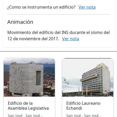
¿Como se instrumenta un edificio?
Ver nota
Animación
Movimiento del edificio del INS durante el sismo del
12 de noviembre del 2017.
Ver nota
Edificio de la
Edificio Laureano
Asamblea Legislativa
Echandi
San José , San José ,
San José , San José ,